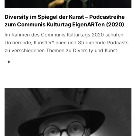
Diversity im Spiegel der Kunst – Podcastreihe
zum Communis Kulturtag EigenARTen (2020)
Im Rahmen des Communis Kulturtags 2020 schufen
Dozierende, Künstler*innen und Studierende Podcasts
zu verschiedenen Themen zu Diversity und Kunst.