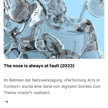
The nose is always at fault (2023)
Im Rahmen der Netzwerktagung «Performing Arts in
Context» wurde eine Serie von digitalen Soirées zum
Thema «trans*» realisiert.