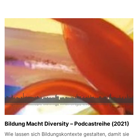
Bildung Macht Diversity – Podcastreihe (2021)
Wie lassen sich Bildungskontexte gestalten, damit sie