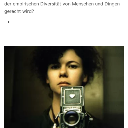
der empirischen Diversität von Menschen und Dingen
gerecht wird?