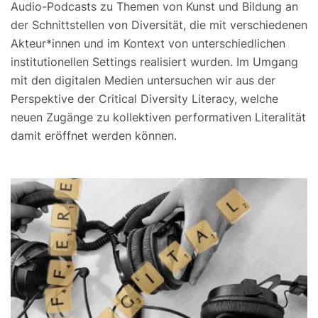
Audio-Podcasts zu Themen von Kunst und Bildung an
der Schnittstellen von Diversität, die mit verschiedenen
Akteur*innen und im Kontext von unterschiedlichen
institutionellen Settings realisiert wurden. Im Umgang
mit den digitalen Medien untersuchen wir aus der
Perspektive der Critical Diversity Literacy, welche
neuen Zugänge zu kollektiven performativen Literalität
damit eröffnet werden können.