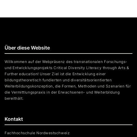
Über diese Website
Willkommen auf der Webpräsenz des transnationalen Forschungs-
und Entwicklungsprojekts Critical Diversity Literacy through Arts &
Further education! Unser Ziel ist die Entwicklung einer
bildungstheoretisch fundierten und diversitätsorientierten
Weiterbildungskonzeption, die Formen, Methoden und Szenarien für
die Vermittlungspraxis in der Erwachsenen- und Weiterbildung
bereithält.
Kontakt
Fachhochschule Nordwestschweiz