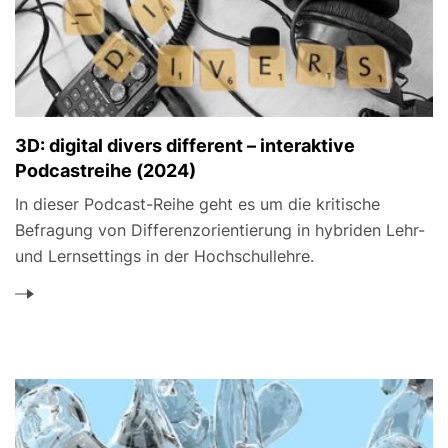
3D: digital divers different – interaktive
Podcastreihe (2024)
In dieser Podcast-Reihe geht es um die kritische
Befragung von Differenzorientierung in hybriden Lehr-
und Lernsettings in der Hochschullehre.