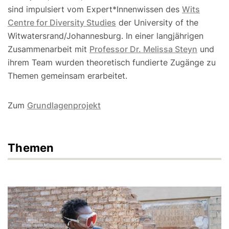
sind impulsiert vom Expert*Innenwissen des
Wits
Centre for Diversity Studies
der University of the
Witwatersrand/Johannesburg. In einer langjährigen
Zusammenarbeit mit
Professor Dr. Melissa Steyn
und
ihrem Team wurden theoretisch fundierte Zugänge zu
Themen gemeinsam erarbeitet.
Zum
Grundlagenprojekt
Themen