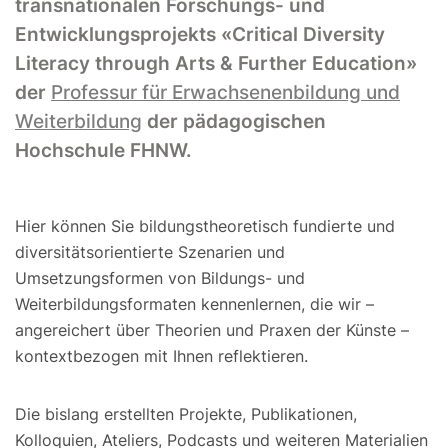
transnationalen Forschungs- und
Entwicklungsprojekts «Critical Diversity
Literacy through Arts & Further Education»
der
Professur für Erwachsenenbildung und
Weiterbildung
der pädagogischen
Hochschule FHNW.
Hier können Sie bildungstheoretisch fundierte und
diversitätsorientierte Szenarien und
Umsetzungsformen von Bildungs- und
Weiterbildungsformaten kennenlernen, die wir –
angereichert über Theorien und Praxen der Künste –
kontextbezogen mit Ihnen reflektieren.
Die bislang erstellten Projekte, Publikationen,
Kolloquien, Ateliers, Podcasts und weiteren Materialien