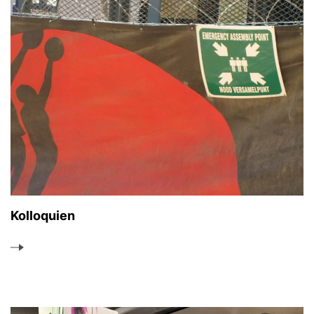
Kolloquien