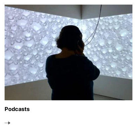
Podcasts