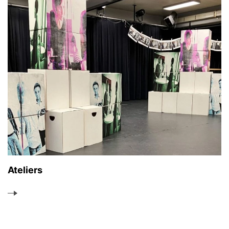
Ateliers