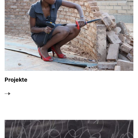
Projekte