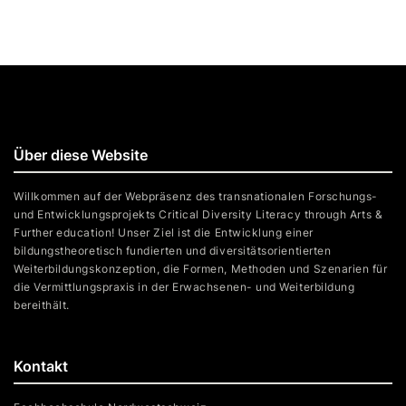
Über diese Website
Willkommen auf der Webpräsenz des transnationalen Forschungs-
und Entwicklungsprojekts Critical Diversity Literacy through Arts &
Further education! Unser Ziel ist die Entwicklung einer
bildungstheoretisch fundierten und diversitätsorientierten
Weiterbildungskonzeption, die Formen, Methoden und Szenarien für
die Vermittlungspraxis in der Erwachsenen- und Weiterbildung
bereithält.
Kontakt