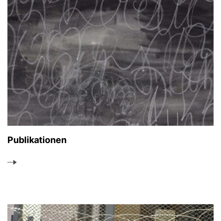
Publikationen