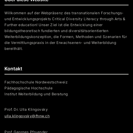
Willkommen auf der Webpräsenz des transnationalen Forschungs-
und Entwicklungsprojekts Critical Diversity Literacy through Arts &
Further education! Unser Ziel ist die Entwicklung einer
bildungstheoretisch fundierten und diversitätsorientierten
Weiterbildungskonzeption, die Formen, Methoden und Szenarien für
die Vermittlungspraxis in der Erwachsenen- und Weiterbildung
bereithält.
Kontakt
Fachhochschule Nordwestschweiz
Pädagogische Hochschule
Institut Weiterbildung und Beratung
Prof. Dr. Ulla Klingovsky
ulla.klingovsky@fhnw.ch
Prof. Georges Pfruender