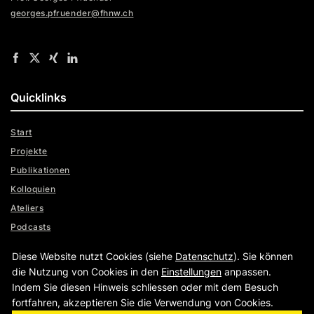
georges.pfruender@fhnw.ch
Quicklinks
Start
Projekte
Publikationen
Kolloquien
Ateliers
Podcasts
Team
Diese Website nutzt Cookies (siehe
Datenschutz
). Sie können
DE
die Nutzung von Cookies in den
Einstellungen
anpassen.
Indem Sie diesen Hinweis schliessen oder mit dem Besuch
fortfahren, akzeptieren Sie die Verwendung von Cookies.