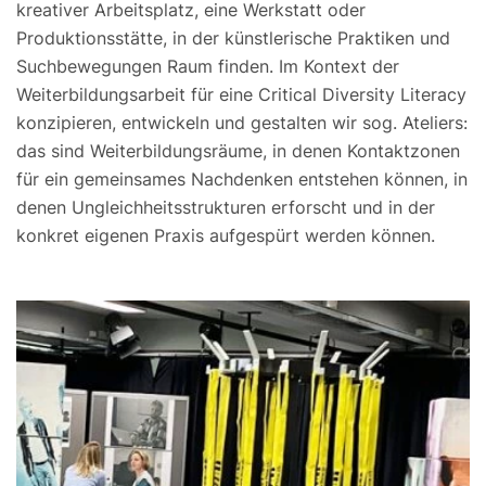
kreativer Arbeitsplatz, eine Werkstatt oder
Produktionsstätte, in der künstlerische Praktiken und
Suchbewegungen Raum finden. Im Kontext der
Weiterbildungsarbeit für eine Critical Diversity Literacy
konzipieren, entwickeln und gestalten wir sog. Ateliers:
das sind Weiterbildungsräume, in denen Kontaktzonen
für ein gemeinsames Nachdenken entstehen können, in
denen Ungleichheitsstrukturen erforscht und in der
konkret eigenen Praxis aufgespürt werden können.