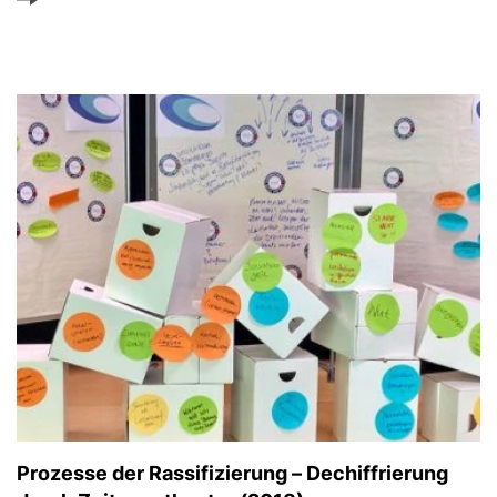
Prozesse der Rassifizierung – Dechiffrierung