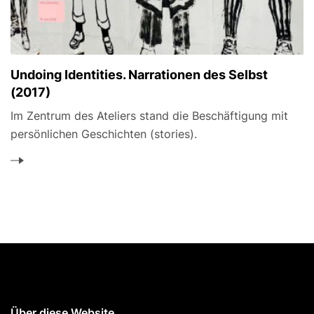
Undoing Identities. Narrationen des Selbst
(2017)
Im Zentrum des Ateliers stand die Beschäftigung mit
persönlichen Geschichten (stories).
Über diese Website