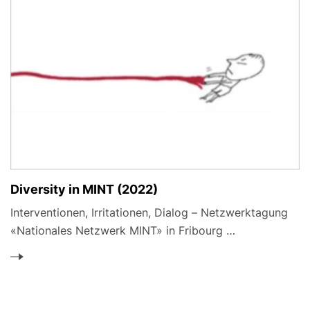
Diversity in MINT (2022)
Interventionen, Irritationen, Dialog – Netzwerktagung
«Nationales Netzwerk MINT» in Fribourg …