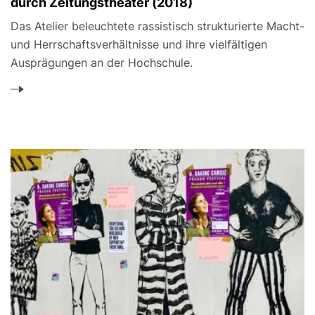
durch Zeitungstheater (2018)
Das Atelier beleuchtete rassistisch strukturierte Macht-
und Herrschaftsverhältnisse und ihre vielfältigen
Ausprägungen an der Hochschule.