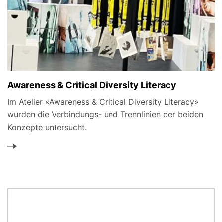
Awareness & Critical Diversity Literacy
Im Atelier «Awareness & Critical Diversity Literacy»
wurden die Verbindungs- und Trennlinien der beiden
Konzepte untersucht.