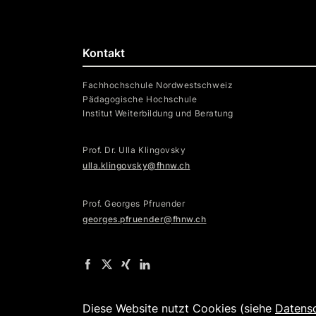
Kontakt
Fachhochschule Nordwestschweiz
Pädagogische Hochschule
Institut Weiterbildung und Beratung
Prof. Dr. Ulla Klingovsky
ulla.klingovsky@fhnw.ch
Prof. Georges Pfruender
georges.pfruender@fhnw.ch
Diese Website nutzt Cookies (siehe
Datens