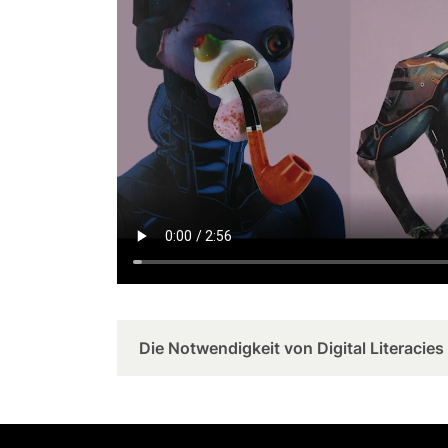
Die Notwendigkeit von Digital Literacies