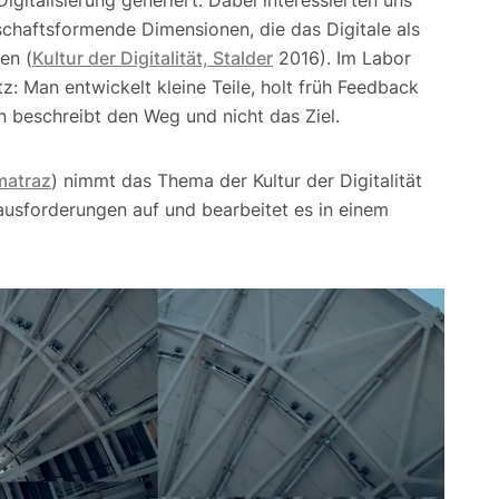
chaftsformende Dimensionen, die das Digitale als
en (
Kultur der Digitalität, Stalder
2016). Im Labor
: Man entwickelt kleine Teile, holt früh Feedback
an beschreibt den Weg und nicht das Ziel.
matraz
) nimmt das Thema der Kultur der Digitalität
ausforderungen auf und bearbeitet es in einem