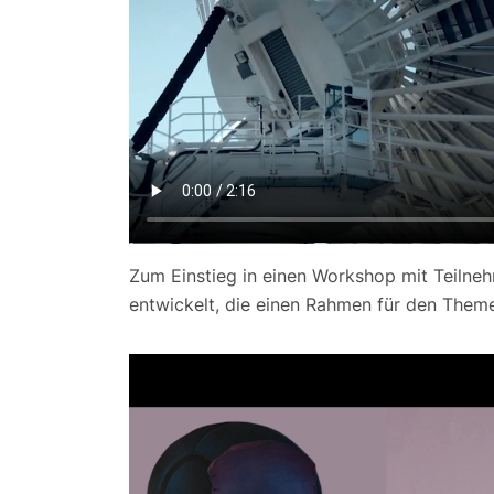
Zum Einstieg in einen Workshop mit Teilne
entwickelt, die einen Rahmen für den Theme