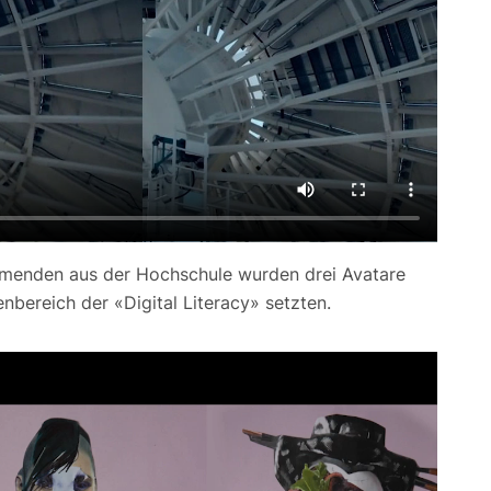
hmenden aus der Hochschule wurden drei Avatare
nbereich der «Digital Literacy» setzten.